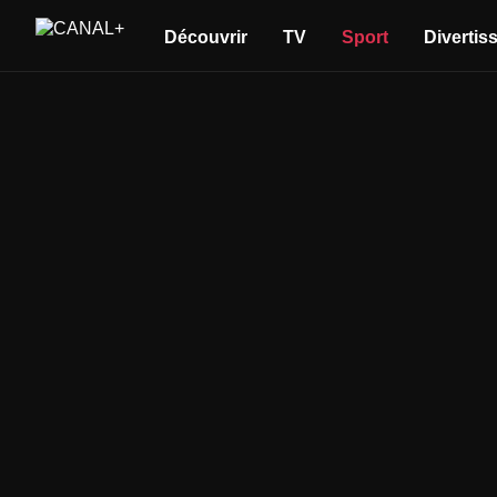
Découvrir
TV
Sport
Divertis