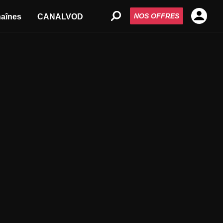
NOS OFFRES
aînes
CANALVOD