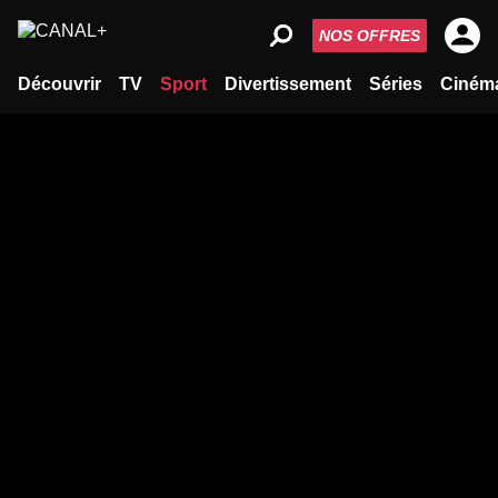
NOS OFFRES
Découvrir
TV
Sport
Divertissement
Séries
Ciném