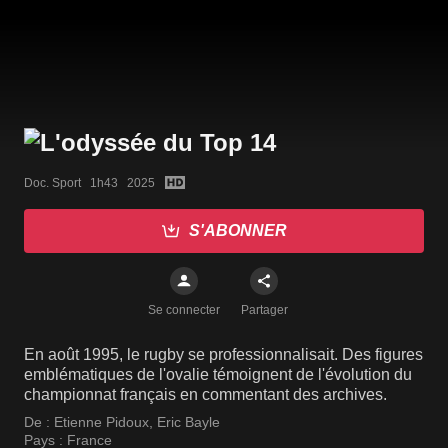
Doc. Sport   1h43   2025
S'ABONNER
Se connecter
Partager
En août 1995, le rugby se professionnalisait. Des figures
emblématiques de l'ovalie témoignent de l'évolution du
championnat français en commentant des archives.
De :
Etienne Pidoux
,
Eric Bayle
Pays :
France