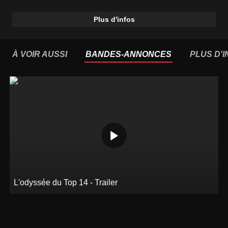
Plus d'infos
À VOIR AUSSI
BANDES-ANNONCES
PLUS D'
L'odyssée du Top 14 - Trailer