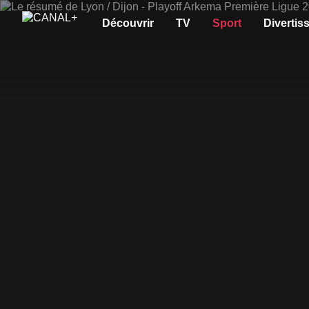
Découvrir
TV
Sport
Divertis