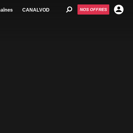
NOS OFFRES
aînes
CANALVOD