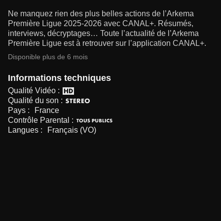
Ne manquez rien des plus belles actions de l’Arkema
Première Ligue 2025-2026 avec CANAL+. Résumés,
interviews, décryptages… Toute l’actualité de l’Arkema
Première Ligue est à retrouver sur l’application CANAL+.
Disponible plus de 6 mois
Informations techniques
Qualité Vidéo :
Qualité du son :
Pays :
France
Contrôle Parental :
Langues :
Français (VO)