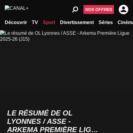
NOS OFFRES
Découvrir
TV
Sport
Divertissement
Séries
Ciném
LE RÉSUMÉ DE OL
LYONNES / ASSE -
ARKEMA PREMIÈRE LIGUE