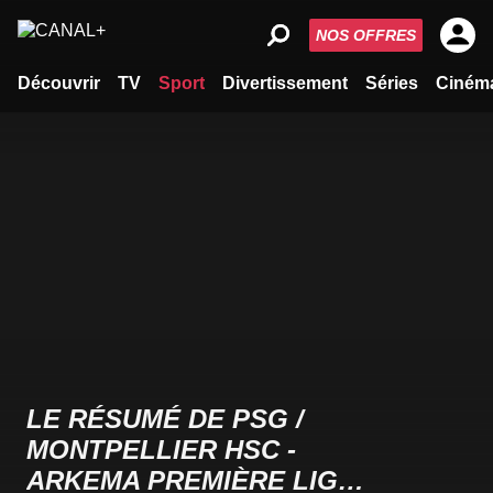
NOS OFFRES
Découvrir
TV
Sport
Divertissement
Séries
Ciném
LE RÉSUMÉ DE PSG /
MONTPELLIER HSC -
ARKEMA PREMIÈRE LIGUE