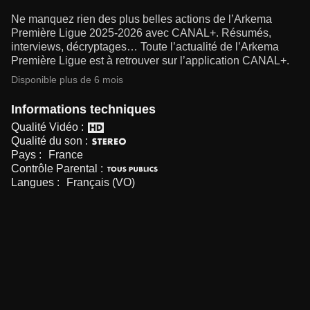
Ne manquez rien des plus belles actions de l’Arkema
Première Ligue 2025-2026 avec CANAL+. Résumés,
interviews, décryptages… Toute l’actualité de l’Arkema
Première Ligue est à retrouver sur l’application CANAL+.
Disponible plus de 6 mois
Informations techniques
Qualité Vidéo :
Qualité du son :
Pays :
France
Contrôle Parental :
Langues :
Français (VO)