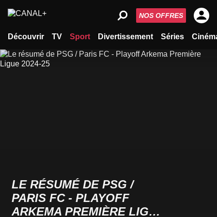
NOS OFFRES
Découvrir
TV
Sport
Divertissement
Séries
Ciném
LE RÉSUMÉ DE PSG /
PARIS FC - PLAYOFF
ARKEMA PREMIÈRE LIGUE