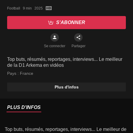
2024-25
Football   9 min   2025
S'ABONNER
Se connecter
Partager
Top buts, résumés, reportages, interviews... Le meilleur
de la D1 Arkema en vidéos
Pays :
France
Plus d'infos
PLUS D'INFOS
Top buts, résumés, reportages, interviews... Le meilleur de