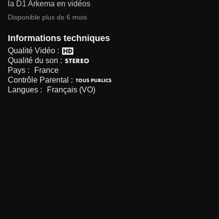
la D1 Arkema en vidéos
Disponible plus de 6 mois
Informations techniques
Qualité Vidéo :
Qualité du son :
Pays :
France
Contrôle Parental :
Langues :
Français (VO)