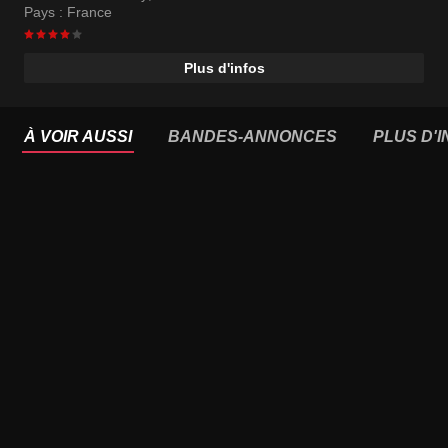
Pays :
France
Plus d'infos
À VOIR AUSSI
BANDES-ANNONCES
PLUS D'