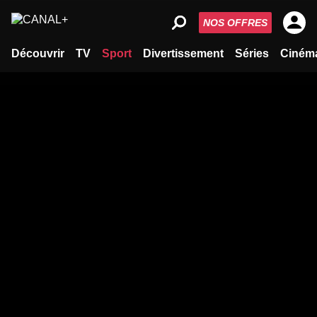
NOS OFFRES
Découvrir
TV
Sport
Divertissement
Séries
Ciném