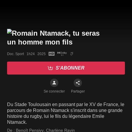
Doc. Sport   1h24   2025
S'ABONNER
Se connecter
Partager
Du Stade Toulousain en passant par le XV de France, le
parcours de Romain Ntamack s'inscrit dans une grande
histoire du rugby, lui le fils du légendaire Emile
Ntamack.
De :
Benoît Pensivy
,
Charlène Ravin