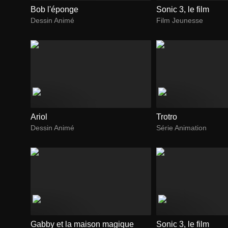
Bob l'éponge
Sonic 3, le film
Dessin Animé
Film Jeunesse
Ariol
Trotro
Dessin Animé
Série Animation
Gabby et la maison magique
Sonic 3, le film