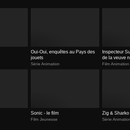
Oui-Oui, enquêtes au Pays des
Inspecteur Su
jouets
de la veuve n
Série Animation
Film Animation
Sonic - le film
Zig & Sharko
Film Jeunesse
Série Animatio