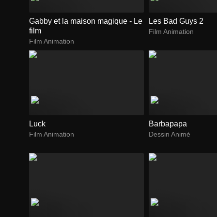
Gabby et la maison magique - Le
Les Bad Guys 2
film
Film Animation
Film Animation
Luck
Barbapapa
Film Animation
Dessin Animé