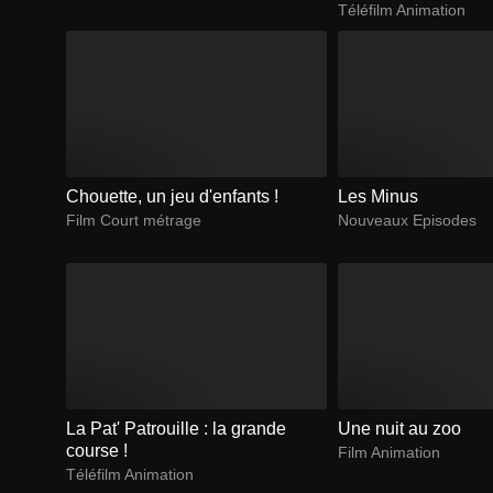
Téléfilm Animation
Chouette, un jeu d'enfants !
Les Minus
Film Court métrage
Nouveaux Episodes
La Pat' Patrouille : la grande
Une nuit au zoo
course !
Film Animation
Téléfilm Animation