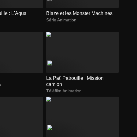
ille : L'Aqua
Blaze et les Monster Machines
Série Animation
La Pat' Patrouille : Mission
camion
n
Téléfilm Animation