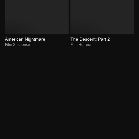
American Nightmare
The Descent: Part 2
Film Suspense
Film Horreur