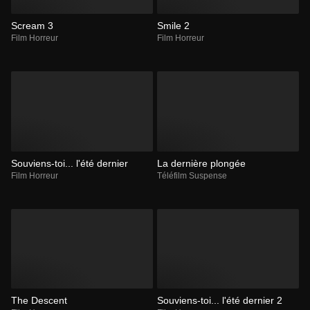
Scream 3
Smile 2
Film Horreur
Film Horreur
Souviens-toi... l'été dernier
La dernière plongée
Film Horreur
Téléfilm Suspense
The Descent
Souviens-toi... l'été dernier 2