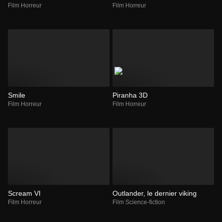
Film Horreur
Film Horreur
Smile
Piranha 3D
Film Horreur
Film Horreur
Scream VI
Outlander, le dernier viking
Film Horreur
Film Science-fiction