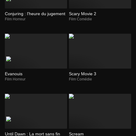
Conjuring : l'heure du jugement
Scary Movie 2
Film Horreur
Film Comédie
Evanouis
Scary Movie 3
Film Horreur
Film Comédie
Until Dawn : La mort sans fin
Scream