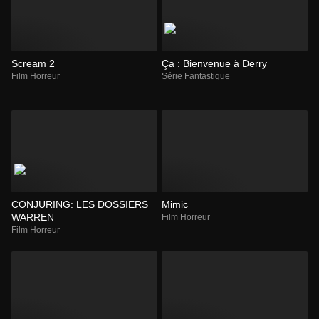
Scream 2
Ça : Bienvenue à Derry
Film Horreur
Série Fantastique
CONJURING: LES DOSSIERS
Mimic
WARREN
Film Horreur
Film Horreur