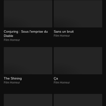
Conjuring : Sous l'emprise du
Sans un bruit
Diable
Film Horreur
Film Horreur
The Shining
Ça
Film Horreur
Film Horreur