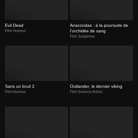
Evil Dead
Anacondas : à la poursuite de
l'orchidée de sang
Film Horreur
Film Suspense
Sans un bruit 2
Outlander, le dernier viking
Film Horreur
Film Science-fiction