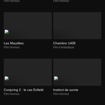
Film Horreur
Film Horreur
Les Maudites
Chambre 1408
Film Horreur
Film Fantastique
Conjuring 2 : le cas Enfield
Instinct de survie
Film Horreur
Film Horreur