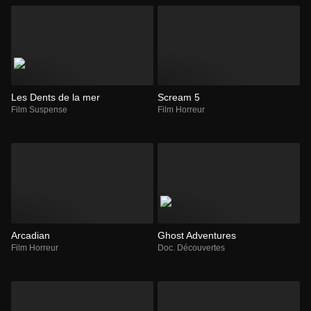
Les Dents de la mer
Scream 5
Film Suspense
Film Horreur
Arcadian
Ghost Adventures
Film Horreur
Doc. Découvertes