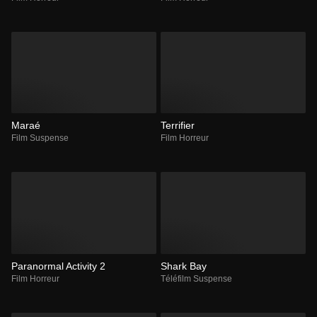
Maraé
Terrifier
Film Suspense
Film Horreur
Paranormal Activity 2
Shark Bay
Film Horreur
Téléfilm Suspense