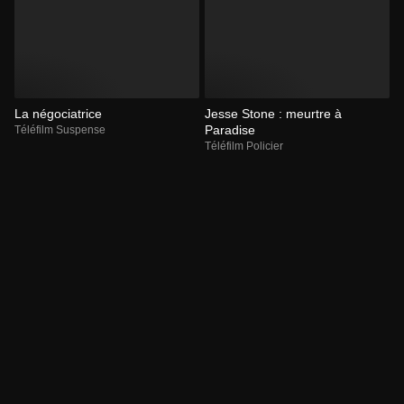
La négociatrice
Jesse Stone : meurtre à
Paradise
Téléfilm Suspense
Téléfilm Policier