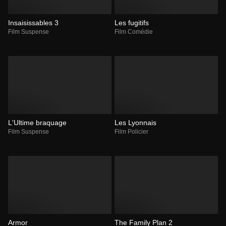
Insaisissables 3
Les fugitifs
Film Suspense
Film Comédie
L'Ultime braquage
Les Lyonnais
Film Suspense
Film Policier
Armor
The Family Plan 2