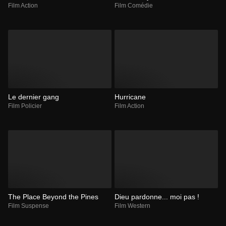
Film Action
Film Comédie
Le dernier gang
Hurricane
Film Policier
Film Action
The Place Beyond the Pines
Dieu pardonne... moi pas !
Film Suspense
Film Western