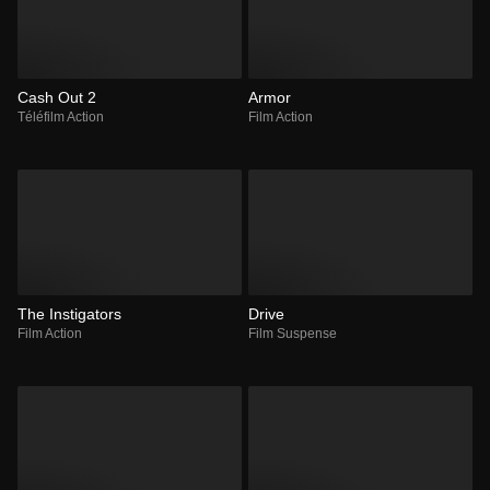
Cash Out 2
Armor
Téléfilm Action
Film Action
The Instigators
Drive
Film Action
Film Suspense