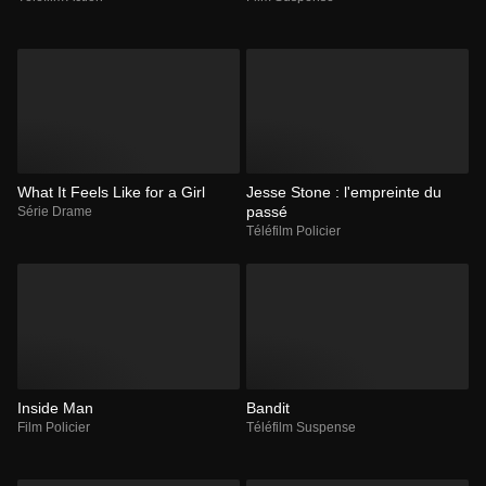
What It Feels Like for a Girl
Jesse Stone : l'empreinte du
passé
Série Drame
Téléfilm Policier
Inside Man
Bandit
Film Policier
Téléfilm Suspense