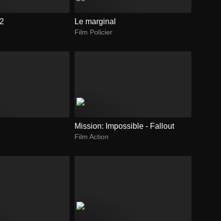
 2
Le marginal
Film Policier
Mission: Impossible - Fallout
Film Action