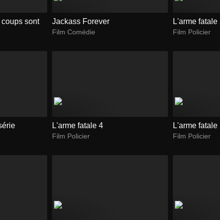
s coups sont
Jackass Forever
L'arme fatale
Film Comédie
Film Policier
série
L'arme fatale 4
L'arme fatale
Film Policier
Film Policier