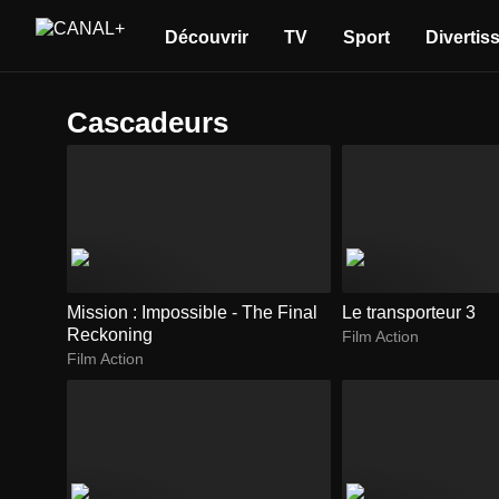
Découvrir
TV
Sport
Divertis
cascadeurs
Mission : Impossible - The Final
Le transporteur 3
Reckoning
Film Action
Film Action