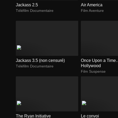
Jackass 2.5
Air America
Téléfilm Documentaire
Film Aventure
Jackass 3.5 (non censuré)
Once Upon a Time…
Hollywood
Téléfilm Documentaire
Film Suspense
The Ryan Initiative
Le convoi