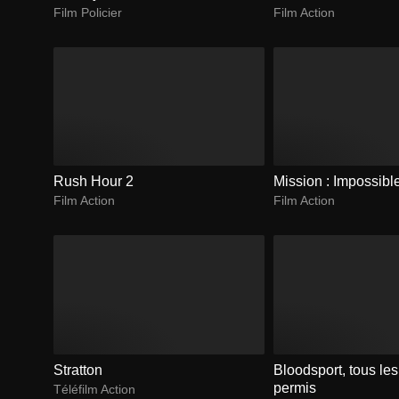
Film Policier
Film Action
Rush Hour 2
Mission : Impossibl
Film Action
Film Action
Stratton
Bloodsport, tous le
permis
Téléfilm Action