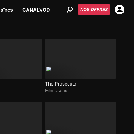
NOS OFFRES
aînes
CANALVOD
The Prosecutor
Film Drame