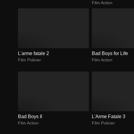
Film Action
L'arme fatale 2
Bad Boys for Life
Film Policier
Film Action
Bad Boys II
L'Arme Fatale 3
Film Action
Film Policier