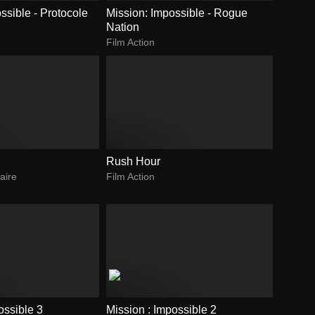
ssible - Protocole
Mission: Impossible - Rogue
Nation
Film Action
Rush Hour
aire
Film Action
ossible 3
Mission : Impossible 2