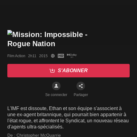
Film Action   2h11   2015
S'ABONNER
Se connecter
Partager
L'IMF est dissoute, Ethan et son équipe s'associent à
une ex-agent britannique, qui pourrait bien appartenir à
l'état rogue, et affrontent le Syndicat, un nouveau réseau
d'agents ultra-spécialisés.
De :
Christopher McQuarrie