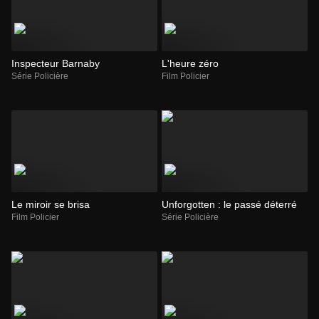
Inspecteur Barnaby
L'heure zéro
Série Policière
Film Policier
Le miroir se brisa
Unforgotten : le passé déterré
Film Policier
Série Policière