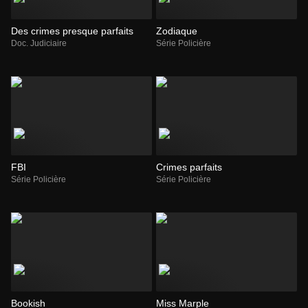
Des crimes presque parfaits
Zodiaque
Doc. Judiciaire
Série Policière
FBI
Crimes parfaits
Série Policière
Série Policière
Bookish
Miss Marple