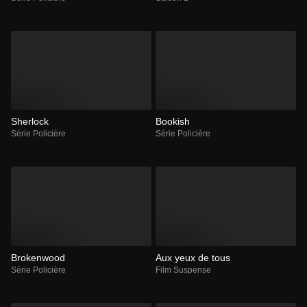
Sherlock
Bookish
Série Policière
Série Policière
Brokenwood
Aux yeux de tous
Série Policière
Film Suspense