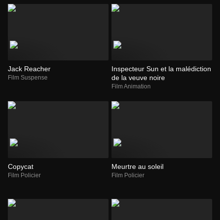
Jack Reacher
Inspecteur Sun et la malédiction
de la veuve noire
Film Suspense
Film Animation
Copycat
Meurtre au soleil
Film Policier
Film Policier