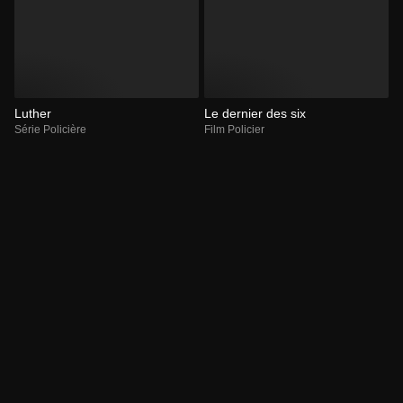
Luther
Le dernier des six
Série Policière
Film Policier