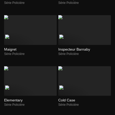
Série Policière
Série Policière
Maigret
Inspecteur Barnaby
Série Policière
Série Policière
Elementary
Cold Case
Série Policière
Série Policière