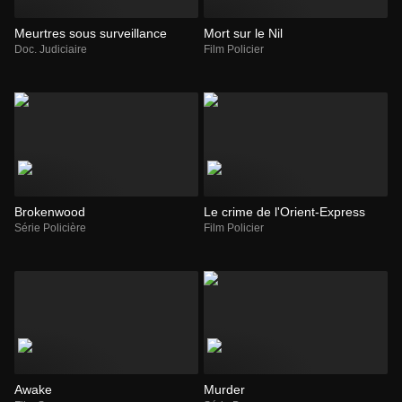
Meurtres sous surveillance
Mort sur le Nil
Doc. Judiciaire
Film Policier
Brokenwood
Le crime de l'Orient-Express
Série Policière
Film Policier
Awake
Murder