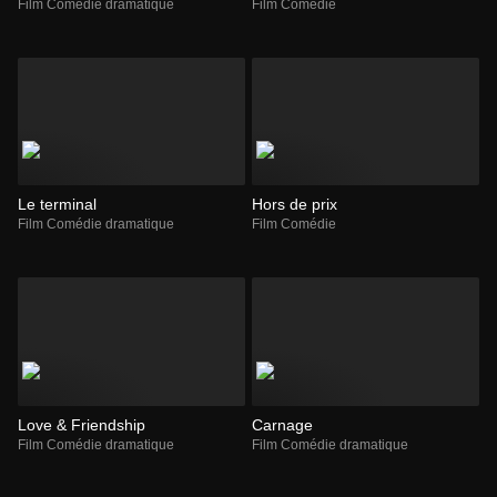
Film Comédie dramatique
Film Comédie
Le terminal
Hors de prix
Film Comédie dramatique
Film Comédie
Love & Friendship
Carnage
Film Comédie dramatique
Film Comédie dramatique