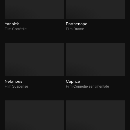
Yannick
Parthenope
Film Comédie
Film Drame
Nefarious
Caprice
Film Suspense
Film Comédie sentimentale