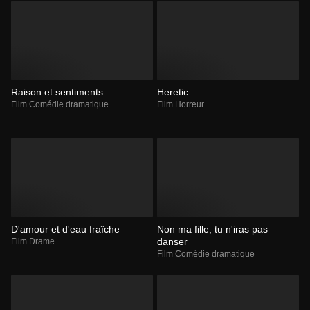
Raison et sentiments
Heretic
Film Comédie dramatique
Film Horreur
D'amour et d'eau fraîche
Non ma fille, tu n'iras pas
danser
Film Drame
Film Comédie dramatique