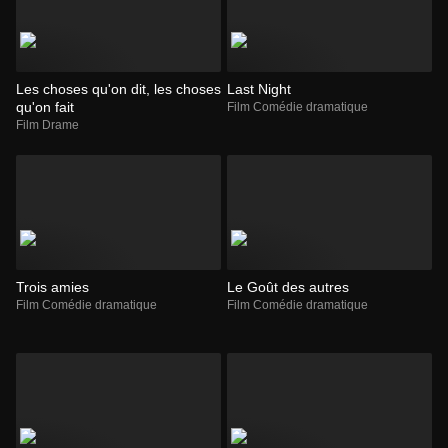
Les choses qu'on dit, les choses
Last Night
qu'on fait
Film Comédie dramatique
Film Drame
Trois amies
Le Goût des autres
Film Comédie dramatique
Film Comédie dramatique