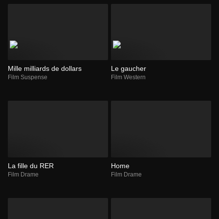
Mille milliards de dollars
Le gaucher
Film Suspense
Film Western
La fille du RER
Home
Film Drame
Film Drame