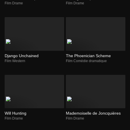
Film Drame
Film Drame
Django Unchained
The Phoenician Scheme
Film Western
Film Comédie dramatique
Will Hunting
Mademoiselle de Joncquières
Film Drame
Film Drame