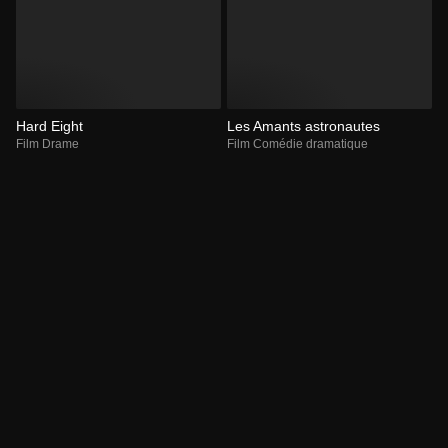
Hard Eight
Les Amants astronautes
Film Drame
Film Comédie dramatique