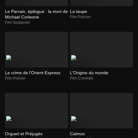
Le Parrain, épilogue : la mort de
La taupe
Michael Corleone
Film Policier
Film Suspense
Le crime de l'Orient-Express
L'Origine du monde
Film Policier
Film Comédie
Orgueil et Préjugés
Calmos