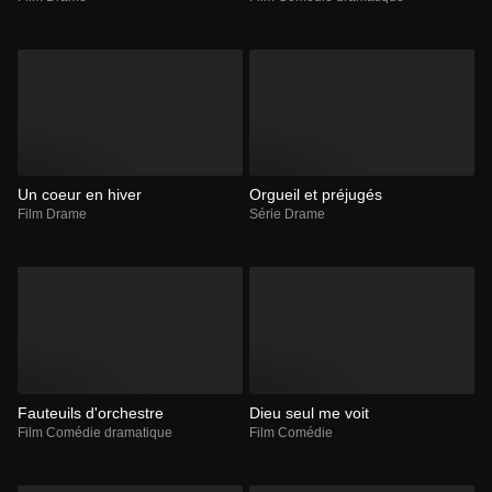
Un coeur en hiver
Orgueil et préjugés
Film Drame
Série Drame
Fauteuils d'orchestre
Dieu seul me voit
Film Comédie dramatique
Film Comédie