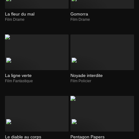
La fleur du mal
Gomorra
Film Drame
Film Drame
La ligne verte
Noyade interdite
Film Fantastique
Film Policier
Le diable au corps
Pentagon Papers