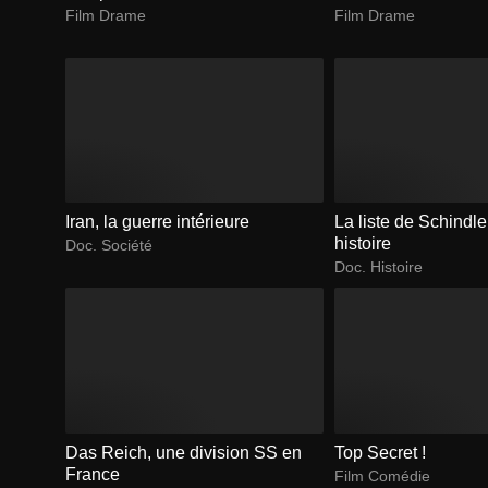
Film Drame
Film Drame
Iran, la guerre intérieure
La liste de Schindler
histoire
Doc. Société
Doc. Histoire
Das Reich, une division SS en
Top Secret !
France
Film Comédie