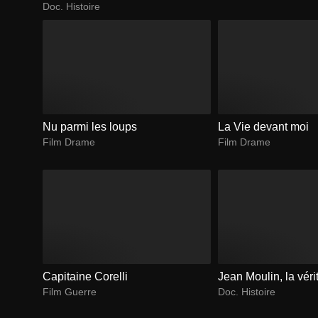
Doc. Histoire
Nu parmi les loups
La Vie devant moi
Film Drame
Film Drame
Capitaine Corelli
Jean Moulin, la véri
Film Guerre
Doc. Histoire