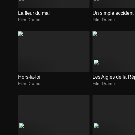
La fleur du mal
Un simple accident
Film Drame
Film Drame
Hors-la-loi
Les Aigles de la R
Film Drame
Film Drame