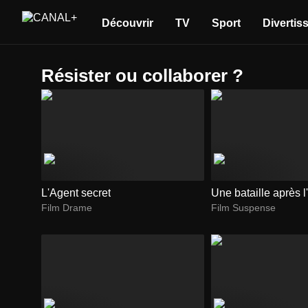
Découvrir
TV
Sport
Divertis
résister ou collaborer ?
L'Agent secret
Une bataille après l
Film Drame
Film Suspense