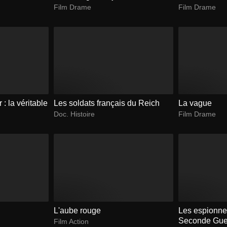
Film Drame
Film Drame
 : la véritable
Les soldats français du Reich
La vague
Doc. Histoire
Film Drame
L'aube rouge
Les espionne
Seconde Gue
Film Action