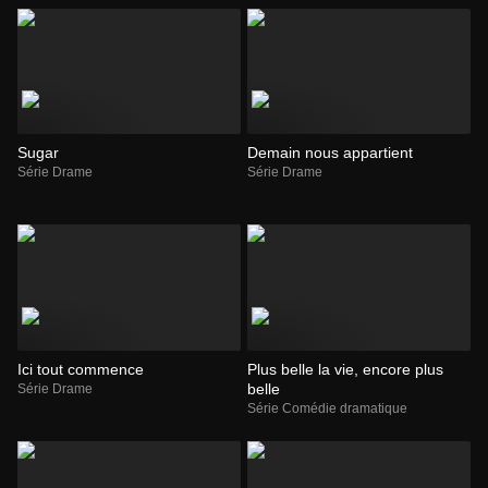
Sugar
Demain nous appartient
Série Drame
Série Drame
Ici tout commence
Plus belle la vie, encore plus
belle
Série Drame
Série Comédie dramatique