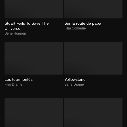
Stuart Fails To Save The
Sur la route de papa
Universe
Film Comédie
Série Humour
Les tourmentés
Yellowstone
Film Drame
Série Drame