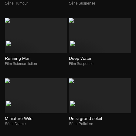
Série Humour
Série Suspense
Running Man
Deep Water
Film Science-fiction
Film Suspense
Miniature Wife
Un si grand soleil
Série Drame
Série Policière