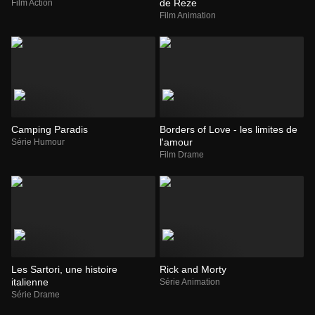
de Reze
Film Action
Film Animation
Camping Paradis
Borders of Love - les limites de
l'amour
Série Humour
Film Drame
Les Sartori, une histoire
Rick and Morty
italienne
Série Animation
Série Drame