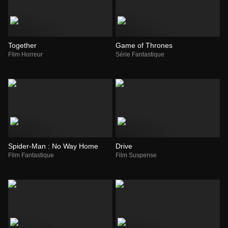
Together
Game of Thrones
Film Horreur
Série Fantastique
Spider-Man : No Way Home
Drive
Film Fantastique
Film Suspense