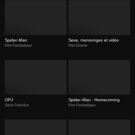
Spider-Man
Sexe, mensonges et vidéo
Film Fantastique
Film Drame
OPJ
Spider-Man : Homecoming
Série Policière
Film Fantastique