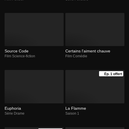
Source Code
Certains l'aiment chauve
Film Science-fiction
Film Comédie
Ép. 1 offert
Euphoria
La Flamme
Série Drame
Saison 1