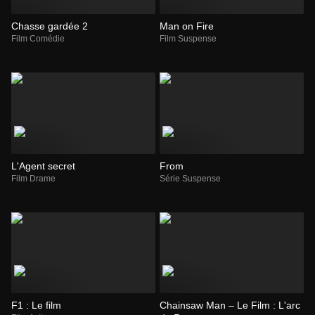
Chasse gardée 2
Man on Fire
Film Comédie
Film Suspense
L'Agent secret
From
Film Drame
Série Suspense
F1 : Le film
Chainsaw Man – Le Film : L'arc