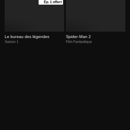
Ép. 1 offert
Le bureau des légendes
Spider-Man 2
Saison 1
Film Fantastique