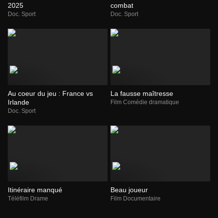
2025
combat
Doc. Sport
Doc. Sport
Au coeur du jeu : France vs
La fausse maîtresse
Irlande
Film Comédie dramatique
Doc. Sport
Itinéraire manqué
Beau joueur
Téléfilm Drame
Film Documentaire