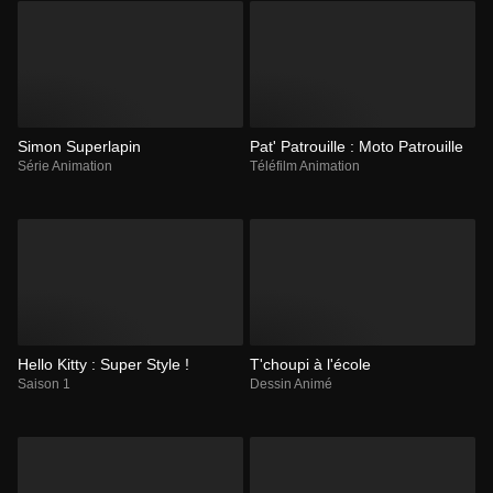
Simon Superlapin
Pat' Patrouille : Moto Patrouille
Série Animation
Téléfilm Animation
Hello Kitty : Super Style !
T'choupi à l'école
Saison 1
Dessin Animé