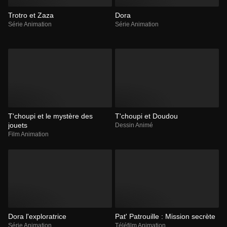
Trotro et Zaza
Dora
Série Animation
Série Animation
T'choupi et le mystère des
T'choupi et Doudou
jouets
Dessin Animé
Film Animation
Dora l'exploratrice
Pat' Patrouille : Mission secrète
Série Animation
Téléfilm Animation