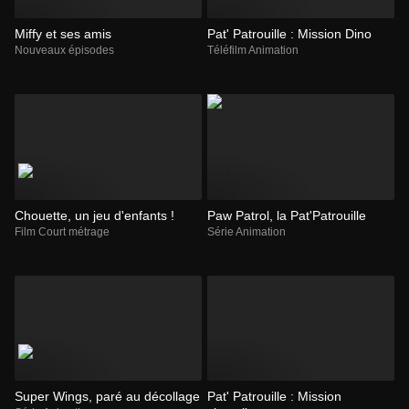
Miffy et ses amis
Pat' Patrouille : Mission Dino
Nouveaux épisodes
Téléfilm Animation
Chouette, un jeu d'enfants !
Paw Patrol, la Pat'Patrouille
Film Court métrage
Série Animation
Super Wings, paré au décollage
Pat' Patrouille : Mission