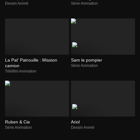
Dessin Animé
Série Animation
La Pat' Patrouille : Mission
Sam le pompier
camion
Série Animation
Téléfilm Animation
Ruben & Cie
Ariol
Série Animation
Dessin Animé