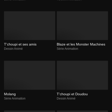
T'choupi et ses amis
Blaze et les Monster Machines
Dessin Animé
Série Animation
Molang
T'choupi et Doudou
Série Animation
Dessin Animé