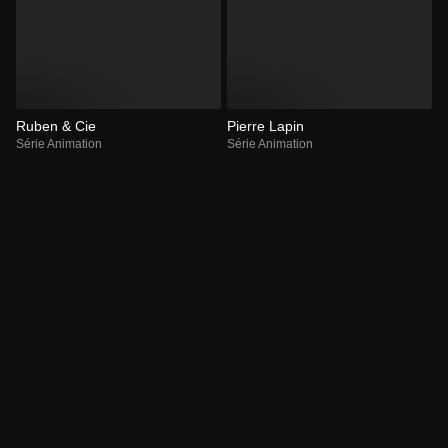
Ruben & Cie
Pierre Lapin
Série Animation
Série Animation