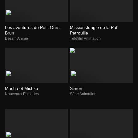
Les aventures de Petit Ours
Mission Jungle de la Pat'
Brun
Patrouille
Dessin Animé
Téléfilm Animation
Masha et Michka
Simon
Nouveaux Episodes
Série Animation