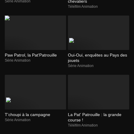
chevaliers
Série Animation
Téléfilm Animation
Paw Patrol, la Pat'Patrouille
Oui-Oui, enquêtes au Pays des
jouets
Série Animation
Série Animation
T'choupi à la campagne
La Pat' Patrouille : la grande
course !
Série Animation
Téléfilm Animation