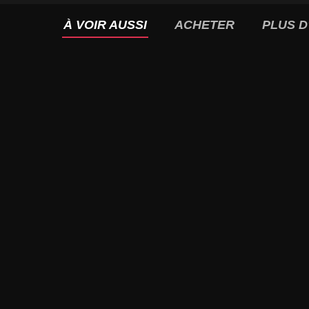
À VOIR AUSSI
ACHETER
PLUS D