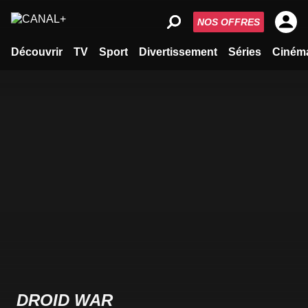
NOS OFFRES
Découvrir
TV
Sport
Divertissement
Séries
Ciném
DROID WAR