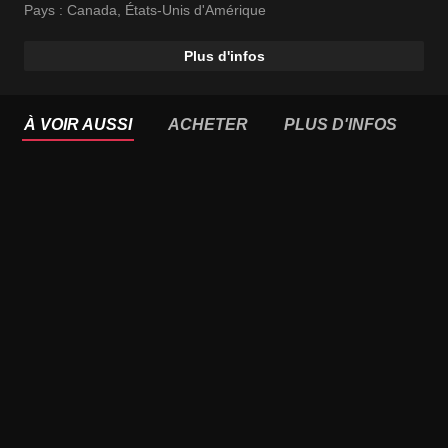
Pays :
Canada
,
États-Unis d'Amérique
Plus d'infos
À VOIR AUSSI
ACHETER
PLUS D'INFOS