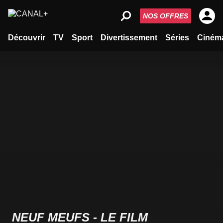
NOS OFFRES
Découvrir
TV
Sport
Divertissement
Séries
Ciném
NEUF MEUFS - LE FILM