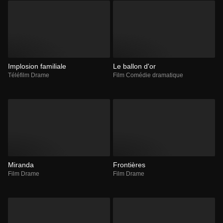
Implosion familiale
Le ballon d'or
Téléfilm Drame
Film Comédie dramatique
Miranda
Frontières
Film Drame
Film Drame