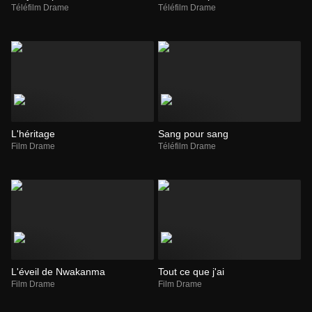
Téléfilm Drame
Téléfilm Drame
L'héritage
Sang pour sang
Film Drame
Téléfilm Drame
L'éveil de Nwakanma
Tout ce que j'ai
Film Drame
Film Drame