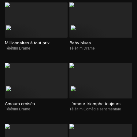
Millionnaires à tout prix
Baby blues
Téléfilm Drame
Téléfilm Drame
Amours croisés
L'amour triomphe toujours
Téléfilm Drame
Téléfilm Comédie sentimentale