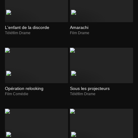
L'enfant de la discorde
Amarachi
Téléfilm Drame
Film Drame
Opération relooking
Sous les projecteurs
Film Comédie
Téléfilm Drame