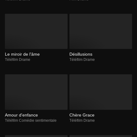
Le miroir de l'âme
Désillusions
Téléfilm Drame
Téléfilm Drame
Amour d'enfance
Chère Grace
Téléfilm Comédie sentimentale
Téléfilm Drame