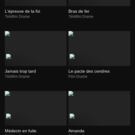
L'épreuve de la foi
Bras de fer
Téléfilm Drame
Téléfilm Drame
Jamais trop tard
Le pacte des cendres
Téléfilm Drame
Film Drame
Médecin en fuite
Amanda