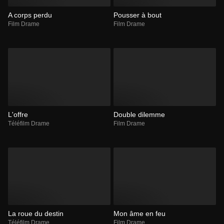
A corps perdu
Pousser à bout
Film Drame
Film Drame
L'offre
Double dilemme
Téléfilm Drame
Film Drame
La roue du destin
Mon âme en feu
Téléfilm Drame
Film Drame