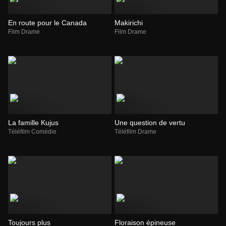
En route pour le Canada
Makirichi
Film Drame
Film Drame
La famille Kujus
Une question de vertu
Téléfilm Comédie
Téléfilm Drame
Toujours plus
Floraison épineuse