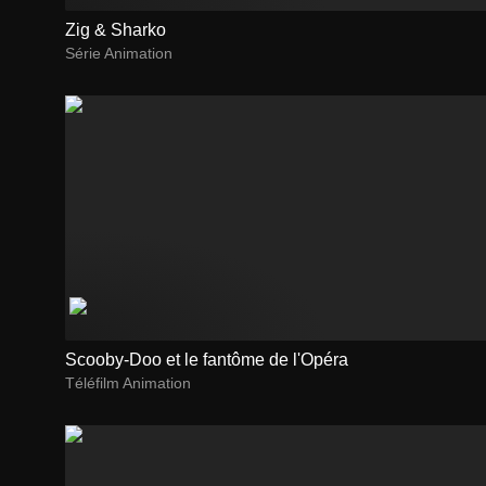
Zig & Sharko
Série Animation
Scooby-Doo et le fantôme de l'Opéra
Téléfilm Animation