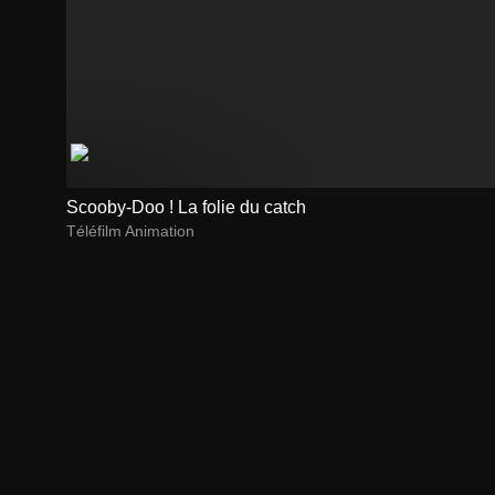
Scooby-Doo ! La folie du catch
Téléfilm Animation