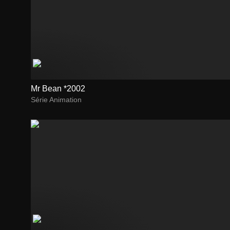
Mr Bean *2002
Série Animation