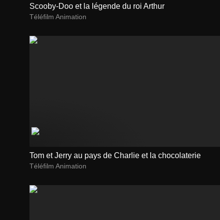
Scooby-Doo et la légende du roi Arthur
Téléfilm Animation
Tom et Jerry au pays de Charlie et la chocolaterie
Téléfilm Animation