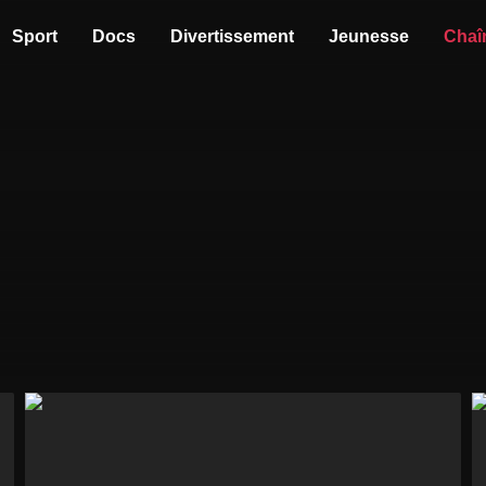
Sport
Docs
Divertissement
Jeunesse
Chaî