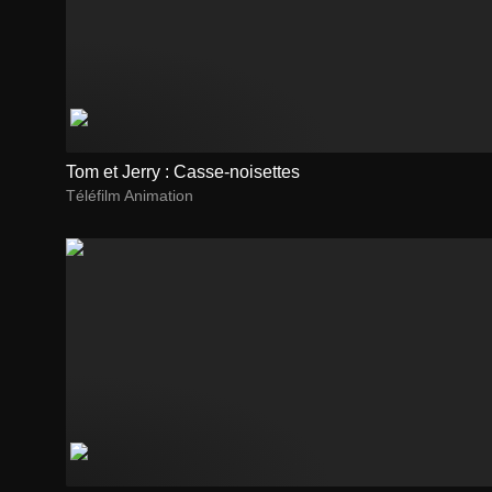
Tom et Jerry : Casse-noisettes
Téléfilm Animation