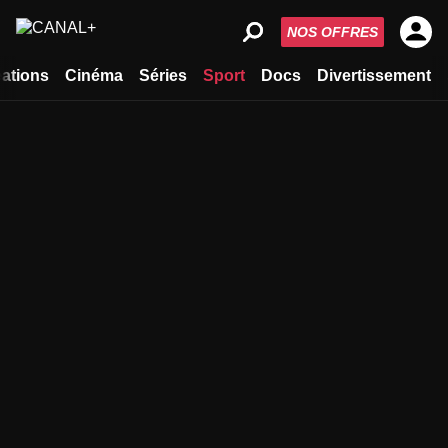
NOS OFFRES
ations
Cinéma
Séries
Sport
Docs
Divertissement