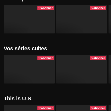
S'abonner
S'abonner
Vos séries cultes
S'abonner
S'abonner
This is U.S.
S'abonner
S'abonner