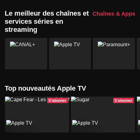
Le meilleur des chaînes et
Chaînes & Apps
services séries en
streaming
Top nouveautés Apple TV
S'abonner
S'abonner