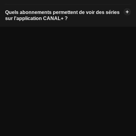
Quels abonnements permettent de voir des séries
sur l'application CANAL+ ?