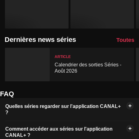
Dernières news séries
Toutes
ARTICLE
Calendrier des sorties Séries -
Août 2026
FAQ
Quelles séries regarder sur l'application CANAL+
?
Comment accéder aux séries sur l'application
CANAL+ ?