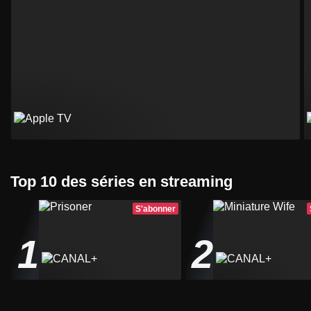
Top 10 des séries en streaming
S'abonner
1
2