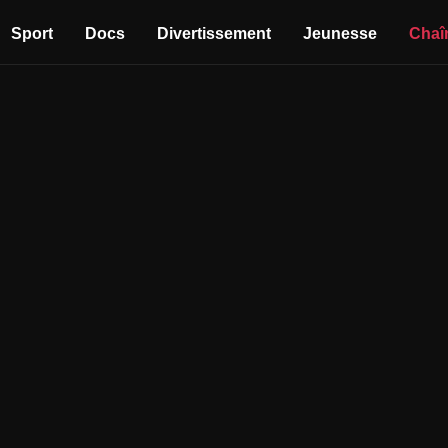
Sport
Docs
Divertissement
Jeunesse
Chaî