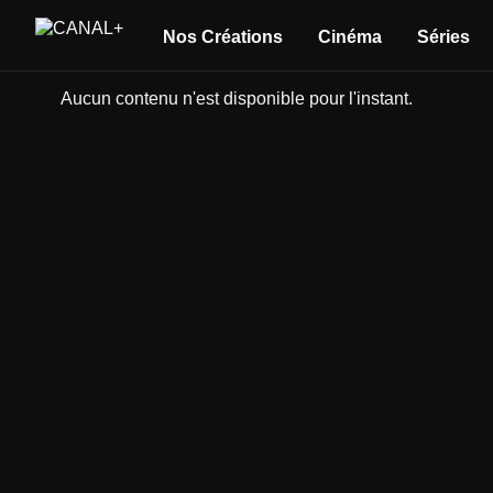
Nos Créations
Cinéma
Séries
Aucun contenu n'est disponible pour l'instant.