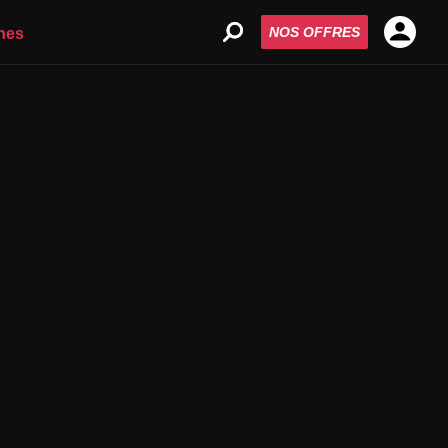
NOS OFFRES
nes