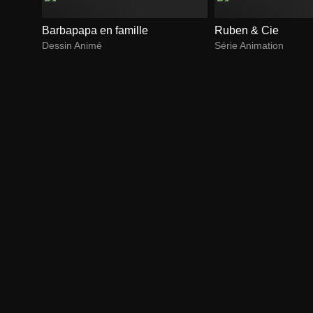
Barbapapa en famille
Ruben & Cie
Dessin Animé
Série Animation