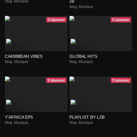
28
Mag. Musique
Mag. Musique
S'abonner
S'abonner
CARIBBEAN VIBES
GLOBAL HITS
Mag. Musique
Mag. Musique
S'abonner
S'abonner
Y'AFRICA EP5
PLAYLIST BY L2B
Mag. Musique
Mag. Musique