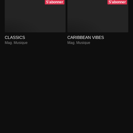
S'abonner
S'abonner
CLASSICS
CARIBBEAN VIBES
Mag. Musique
Mag. Musique