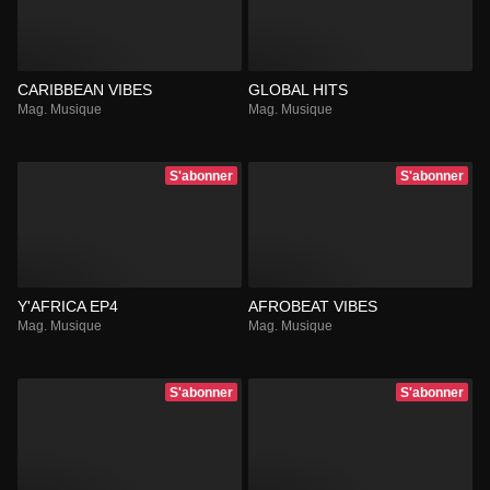
CARIBBEAN VIBES
GLOBAL HITS
Mag. Musique
Mag. Musique
S'abonner
S'abonner
Y'AFRICA EP4
AFROBEAT VIBES
Mag. Musique
Mag. Musique
S'abonner
S'abonner