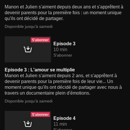
Manon et Julien s'aiment depuis deux ans et s'apprêtent à
devenir parents pour la première fois : un moment unique
qu'ils ont décidé de partager.
Disponible jusqu'à samedi
S'abonner
Episode 3
10 min
S'abonner
Episode 3 : L'amour se multiplie
Manon et Julien s'aiment depuis 2 ans, et s'apprêtent à
devenir parents pour la première fois de leur vie... Un
moment unique qu'ils ont décidé de partager avec nous à
travers un documentaire plein d'émotions.
Disponible jusqu'à samedi
S'abonner
Episode 4
11 min
S'abonner