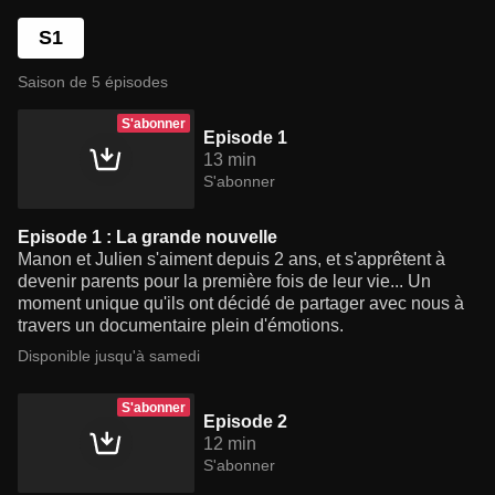
S1
Saison de 5 épisodes
S'abonner
Episode 1
13 min
S'abonner
Episode 1 : La grande nouvelle
Manon et Julien s'aiment depuis 2 ans, et s'apprêtent à
devenir parents pour la première fois de leur vie... Un
moment unique qu'ils ont décidé de partager avec nous à
travers un documentaire plein d'émotions.
Disponible jusqu'à samedi
S'abonner
Episode 2
12 min
S'abonner