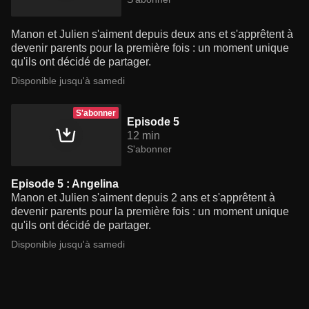
Manon et Julien s'aiment depuis deux ans et s'apprêtent à
devenir parents pour la première fois : un moment unique
qu'ils ont décidé de partager.
Disponible jusqu'à samedi
S'abonner
Episode 5
12 min
S'abonner
Episode 5 : Angelina
Manon et Julien s'aiment depuis 2 ans et s'apprêtent à
devenir parents pour la première fois : un moment unique
qu'ils ont décidé de partager.
Disponible jusqu'à samedi