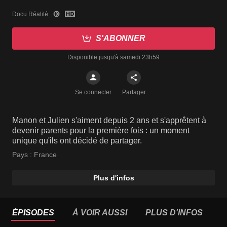
Docu Réalité
S'ABONNER
Disponible jusqu'à samedi 23h59
Se connecter
Partager
Manon et Julien s'aiment depuis 2 ans et s'apprêtent à
devenir parents pour la première fois : un moment
unique qu'ils ont décidé de partager.
Pays :
France
Plus d'infos
ÉPISODES
À VOIR AUSSI
PLUS D'INFOS