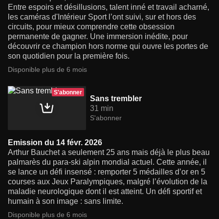
Entre espoirs et désillusions, talent inné et travail acharné,
les caméras d'Intérieur Sport l’ont suivi, sur et hors des
circuits, pour mieux comprendre cette obsession
permanente de gagner. Une immersion inédite, pour
découvrir ce champion hors norme qui ouvre les portes de
son quotidien pour la première fois.
Disponible plus de 6 mois
S'abonner
Sans trembler
31 min
S'abonner
Emission du 14 févr. 2026
Arthur Bauchet a seulement 25 ans mais déjà le plus beau
palmarès du para-ski alpin mondial actuel. Cette année, il
se lance un défi insensé : remporter 5 médailles d’or en 5
courses aux Jeux Paralympiques, malgré l’évolution de la
maladie neurologique dont il est atteint. Un défi sportif et
humain à son image : sans limite.
Disponible plus de 6 mois