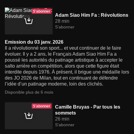
S'abonner
Adam Siao Him Fa : Révolutions
28 min
S'abonner
Emission du 03 janv. 2026
Il a révolutionné son sport... et veut continuer de le faire
évoluer. Il y a 2 ans, le Français Adam Siao Him Fa a
poussé les autorités du patinage artistique à accepter le
salto arrière en compétition, alors que cette figure était
interdite depuis 1976. À présent, il brigue une médaille lors
des JO 2026 de Milan, tout en continuant de défendre
l’idée d’un patinage moderne, loin des clichés.
Disponible plus de 6 mois
S'abonner
Camille Bruyas - Par tous les
sommets
26 min
S'abonner