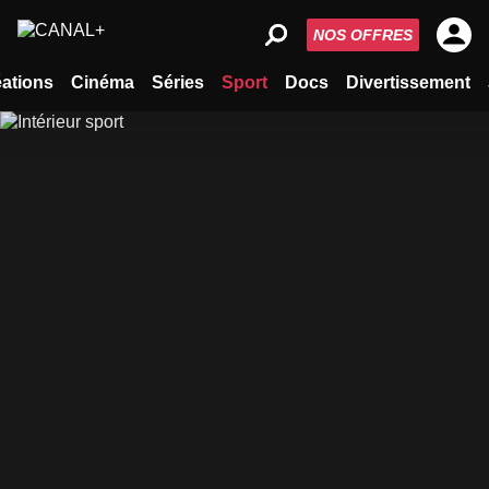
NOS OFFRES
ations
Cinéma
Séries
Sport
Docs
Divertissement