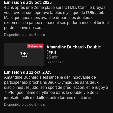
Emission du 18 oct. 2025
4 ans après une 2ème place sur l’UTMB, Camille Bruyas
veut revenir sur l’épreuve la plus mythique de l’Ultratrail.
Mais quelques mois avant le départ, des douleurs
extrêmes à la jambe menacent ses performances et lui font
perdre l'envie de courir.
Disponible plus de 6 mois
S'abonner
Amandine Buchard - Double
Je(u)
25 min
S'abonner
Emission du 11 oct. 2025
Amandine Buchard s’est lancé le défi incroyable de
participer aux prochains Jeux Olympiques dans deux
disciplines : le judo, son sport de prédilection, et le rugby à
7. Plongée intime et rythmée dans la double vie de la
judokate multi médaillée, entre terrains et tatamis.
Disponible plus de 6 mois