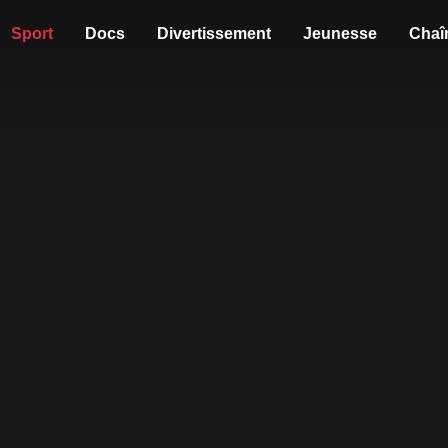
Sport
Docs
Divertissement
Jeunesse
Chaî