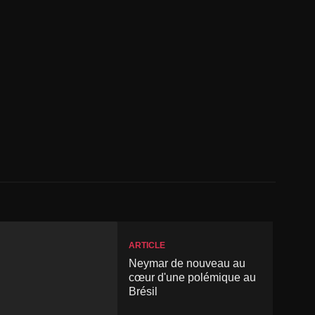
ARTICLE
Neymar de nouveau au
cœur d'une polémique au
Brésil