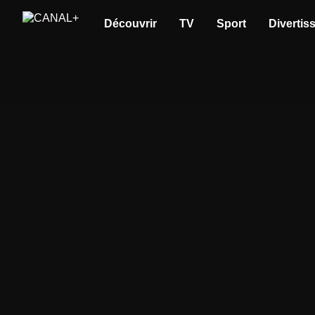
Découvrir
TV
Sport
Divertis