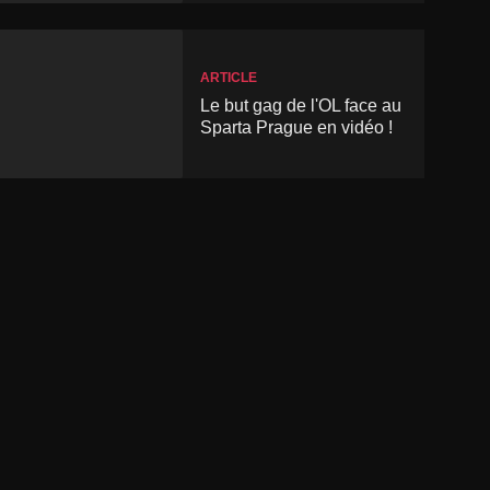
ARTICLE
Le but gag de l'OL face au
Sparta Prague en vidéo !