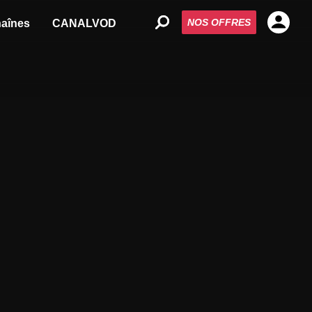
NOS OFFRES
aînes
CANALVOD