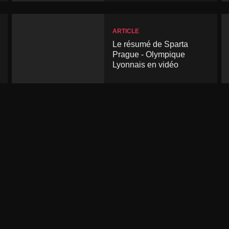
ARTICLE
Le résumé de Sparta
Prague - Olympique
Lyonnais en vidéo