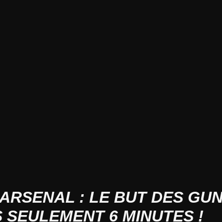
 ARSENAL : LE BUT DES GU
 SEULEMENT 6 MINUTES !