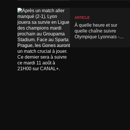
ARTICLE
À quelle heure et sur
quelle chaîne suivre
Olympique Lyonnais -
Sparta Prague