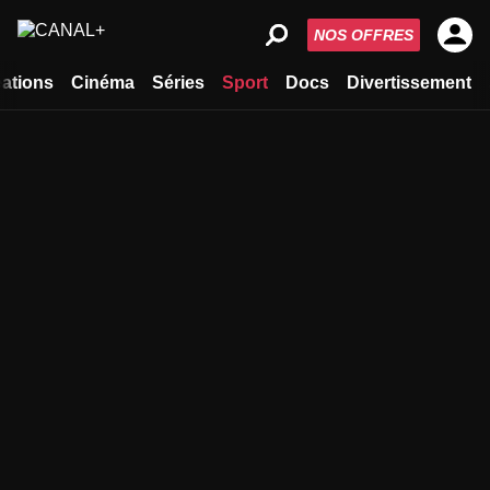
NOS OFFRES
ations
Cinéma
Séries
Sport
Docs
Divertissement