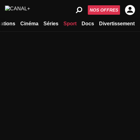
NOS OFFRES
ations
Cinéma
Séries
Sport
Docs
Divertissement