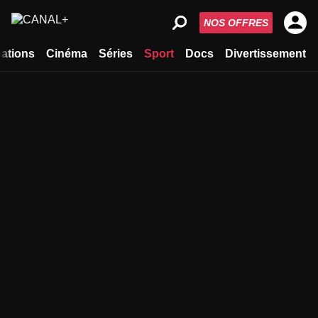
NOS OFFRES
ations
Cinéma
Séries
Sport
Docs
Divertissement