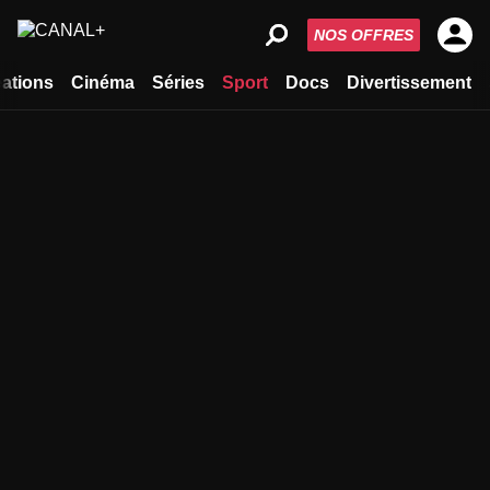
NOS OFFRES
ations
Cinéma
Séries
Sport
Docs
Divertissement