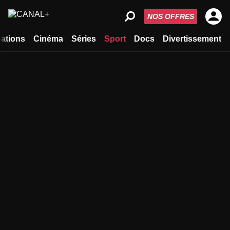
NOS OFFRES
ations
Cinéma
Séries
Sport
Docs
Divertissement