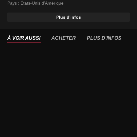
Pays :
États-Unis d'Amérique
Plus d'infos
À VOIR AUSSI
ACHETER
PLUS D'INFOS