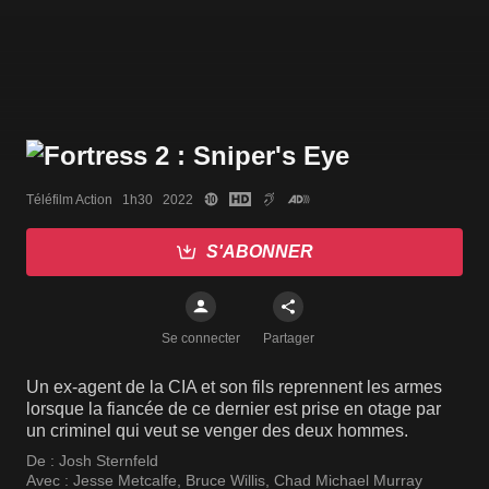
Téléfilm Action   1h30   2022
S'ABONNER
Se connecter
Partager
Un ex-agent de la CIA et son fils reprennent les armes
lorsque la fiancée de ce dernier est prise en otage par
un criminel qui veut se venger des deux hommes.
De :
Josh Sternfeld
Avec :
Jesse Metcalfe
,
Bruce Willis
,
Chad Michael Murray