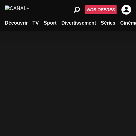
NOS OFFRES
Découvrir
TV
Sport
Divertissement
Séries
Ciném