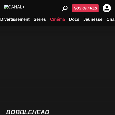
NOS OFFRES
Divertissement
Séries
Cinéma
Docs
Jeunesse
Cha
BOBBLEHEAD