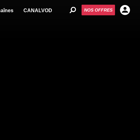
NOS OFFRES
aînes
CANALVOD