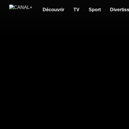
Découvrir
TV
Sport
Divertis