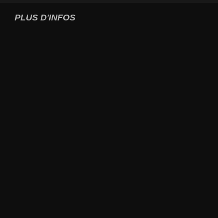
PLUS D'INFOS