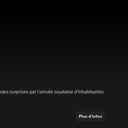
tes surprises par l'arrivée soudaine d'inhabituelles
Plus d'infos