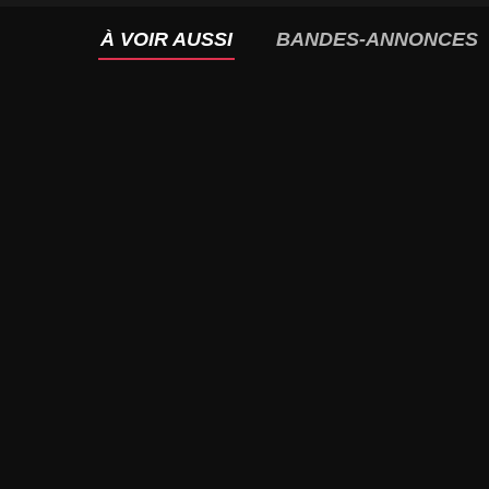
À VOIR AUSSI
BANDES-ANNONCES