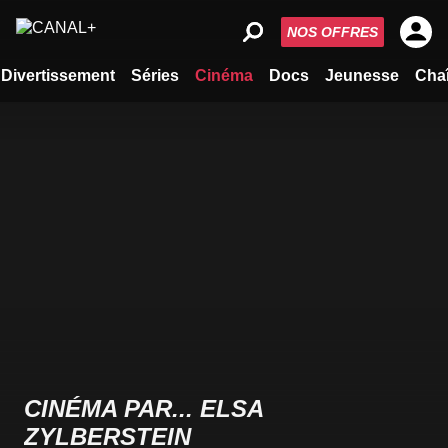
NOS OFFRES
Divertissement
Séries
Cinéma
Docs
Jeunesse
Cha
CINÉMA PAR... ELSA
ZYLBERSTEIN