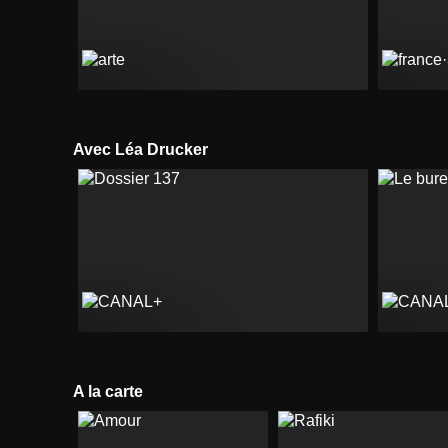
Avec Léa Drucker
A la carte