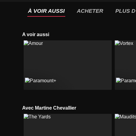
À VOIR AUSSI
ACHETER
PLUS D
A voir aussi
Avec Martine Chevallier