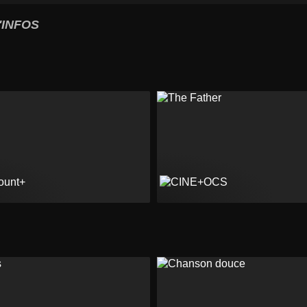
'INFOS