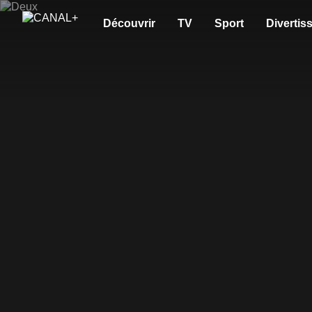
Découvrir
TV
Sport
Divertis