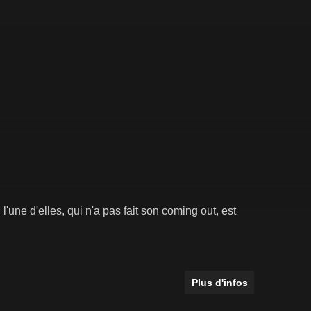
une d'elles, qui n'a pas fait son coming out, est
Plus d'infos