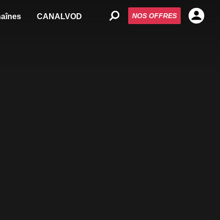
NOS OFFRES
aînes
CANALVOD