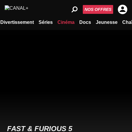
NOS OFFRES
Divertissement
Séries
Cinéma
Docs
Jeunesse
Cha
FAST & FURIOUS 5