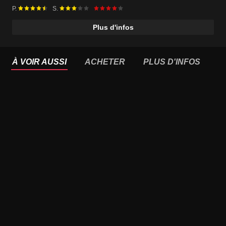
P.
S.
Plus d'infos
À VOIR AUSSI
ACHETER
PLUS D'INFOS