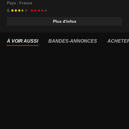
Pays :
France
S.
Plus d'infos
À VOIR AUSSI
BANDES-ANNONCES
ACHETE