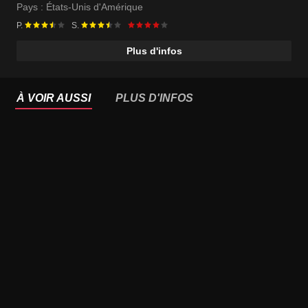
Pays :
États-Unis d'Amérique
P.
S.
Plus d'infos
À VOIR AUSSI
PLUS D'INFOS