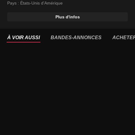
Pays :
États-Unis d'Amérique
Plus d'infos
À VOIR AUSSI
BANDES-ANNONCES
ACHETE