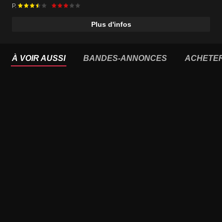
P.
Plus d'infos
À VOIR AUSSI
BANDES-ANNONCES
ACHETE