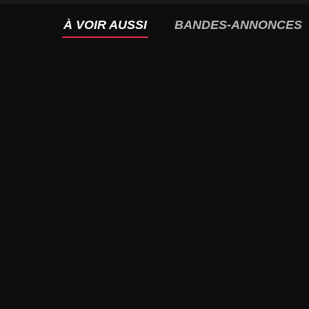
À VOIR AUSSI
BANDES-ANNONCES