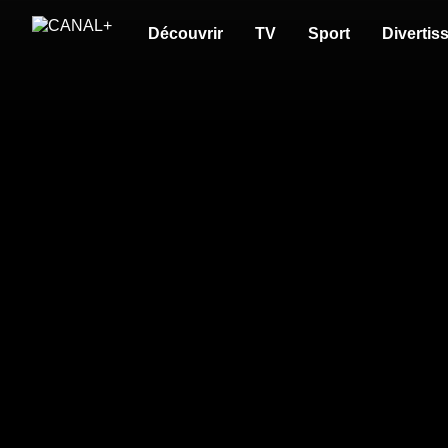
Découvrir
TV
Sport
Divertis