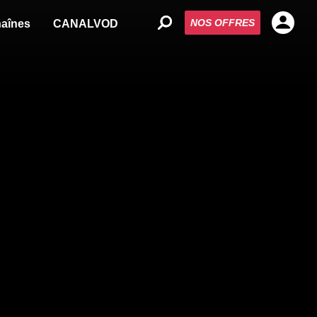
NOS OFFRES
aînes
CANALVOD