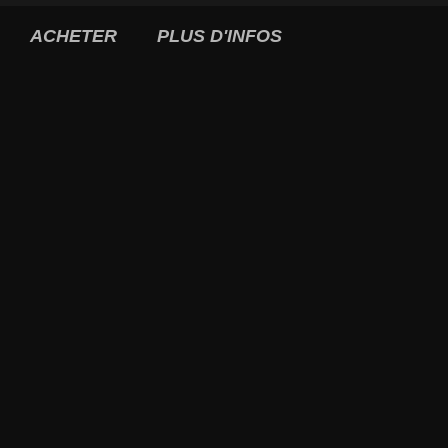
ACHETER
PLUS D'INFOS